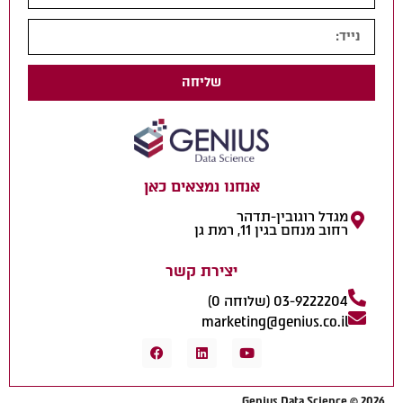
שליחה
אנחנו נמצאים כאן
מגדל רוגובין-תדהר
רחוב מנחם בגין 11, רמת גן
יצירת קשר
03-9222204 (שלוחה 0)
marketing@genius.co.il
Genius Data Science © 2026