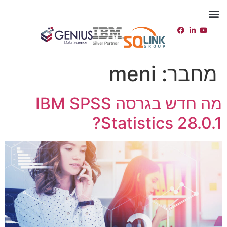
יצירת קשר
תמיכה טכנית
מחבר:
meni
מה חדש בגרסה IBM SPSS
Statistics 28.0.1?