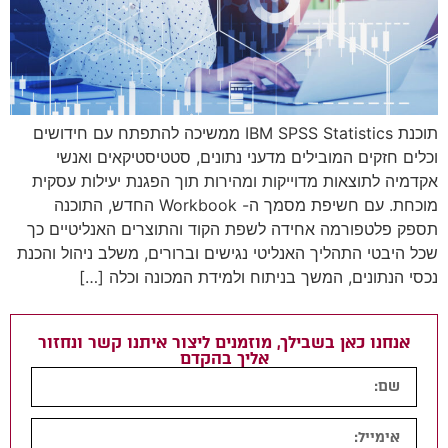
תוכנת IBM SPSS Statistics ממשיכה להתפתח עם חידושים
וכלים חזקים המובילים מדעני נתונים, סטטיסטיקאים ואנשי
אקדמיה לתוצאות מדוייקות ומהירות תוך הפגנת יעילות עסקית
מוכחת. עם חשיפת מסמך ה- Workbook החדש, התוכנה
תספק פלטפורמה אחידה לשפת הקוד והתוצרים האנליטיים כך
שכל היבטי התהליך האנליטי נגישים וברורים, משלב ניהול והכנת
נכסי הנתונים, המשך בניתוח ולמידת המכונה וכלה […]
אנחנו כאן בשבילך, מוזמנים ליצור איתנו קשר ונחזור
אליך בהקדם