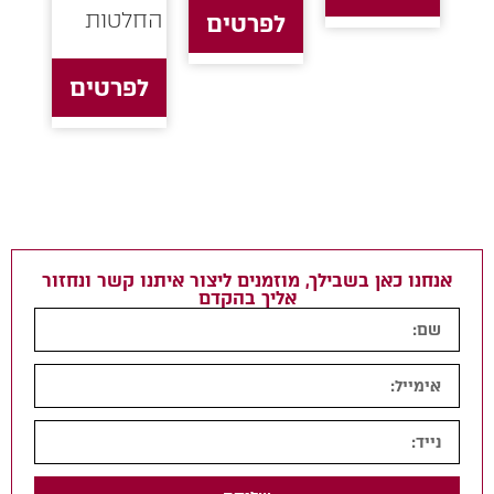
החלטות
לפרטים
לפרטים
אנחנו כאן בשבילך, מוזמנים ליצור איתנו קשר ונחזור
אליך בהקדם