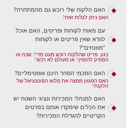
האם הלקוח שלי רוכש גם מהמתחרה?
האם ניתן לגלות זאת?
עם מאות לקוחות ופריטים, האם אוכל
לוודא שאין פריטים או לקוחות
"מוזנחים"?
כגון: פריט שהלקוח רוכש מעט מדי? שכח או
הפסיק להזמין? או מעולם לא רכש?
האם הסכמי הסחר הינם אופטימליים?
האם המגוון ממצה את מלוא הפוטנציאל של
הלקוח?
האם למנהלי המכירות ונציגי השטח יש
את הכלים שימקדו אותם בפרטים
הקריטיים להגדלת המכירות?