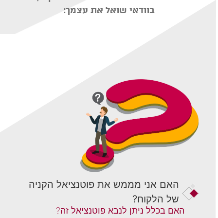
בוודאי שואל את עצמך:
האם אני מממש את פוטנציאל הקניה
של הלקוח?
האם בכלל ניתן לנבא פוטנציאל זה?