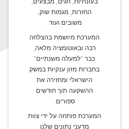
בעונתיות, חגים, מבצעים,
החזרות, מגמות שוק,
משובים ועוד.
המערכת מיושמת בהצלחה
רבה ובאוטומציה מלאה,
כבר "למעלה משנתיים"
בחברות מזון ענקיות במשק
הישראלי ומחזירה את
ההשקעה תוך חודשים
ספורים.
המערכת פותחה על ידי צוות
מדעני נתונים שלנו