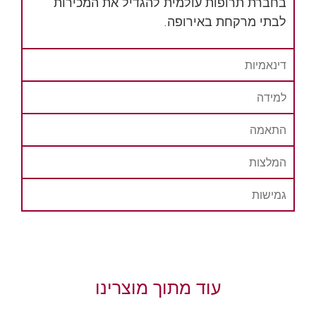
בחברת תרופות עולמית להגדיל את המכירות
לבתי מרקחת באירופה.
דינאמיות
למידה
התאמה
המלצות
גמישות
עוד מתוך מוצרינו