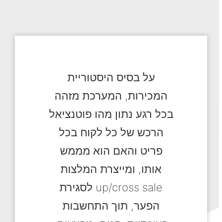
על בסיס היסטוריית
המכירות, המערכת מזהה
בכל רגע נתון מהו פוטנציאל
הרכש של כל לקוח בכל
פריט והאם הוא מממש
אותו, ומייצרת המלצות
up/cross sale לסגירת
הפער, תוך התחשבות