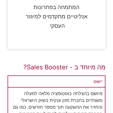
המתמחה בפתרונות
אנליטיים מתקדמים למיגזר
העסקי.
מה מיוחד ב - Sales Booster?
יישום
מיושם בהצלחה באוטומציה מלאה למעלה
משנתיים בחברת מזון ענקית בשוק הישראלי
והחזיר את ההשקעה תוך מספר חודשים. כמו גם