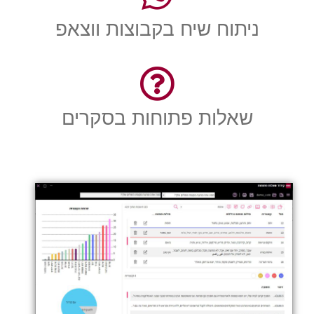
ניתוח שיח בקבוצות ווצאפ
שאלות פתוחות בסקרים