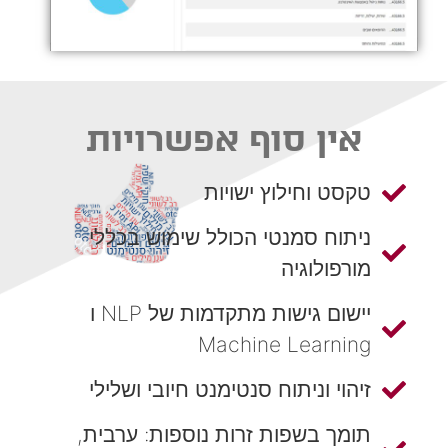
אין סוף אפשרויות
טקסט וחילוץ ישויות
ניתוח סמנטי הכולל שימוש בכללי
מורפולוגיה
יישום גישות מתקדמות של NLP ו
Machine Learning
זיהוי וניתוח סנטימנט חיובי ושלילי
תומך בשפות זרות נוספות: ערבית,