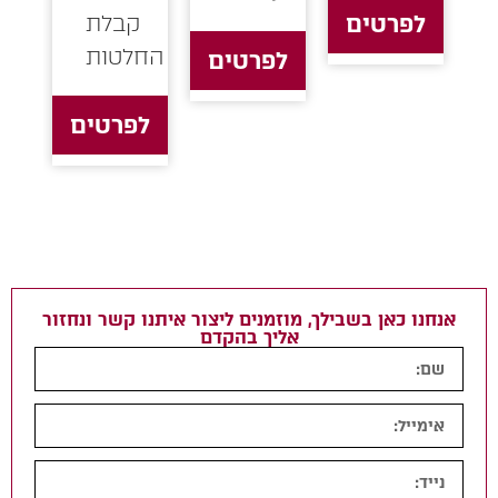
טים
קבלת
החלטות
לפרטים
לפרטים
אנחנו כאן בשבילך, מוזמנים ליצור איתנו קשר ונחזור
אליך בהקדם