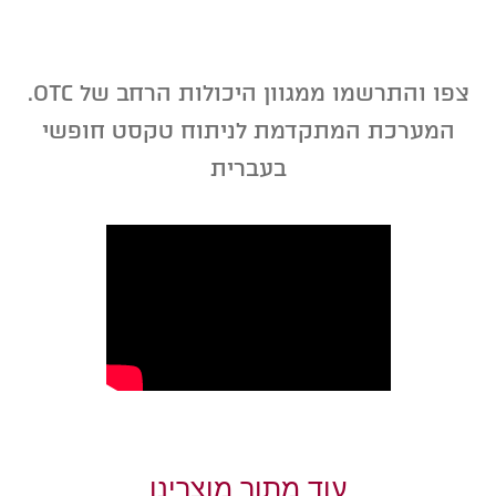
צפו והתרשמו ממגוון היכולות הרחב של OTC.
המערכת המתקדמת לניתוח טקסט חופשי
בעברית
עוד מתוך מוצרינו