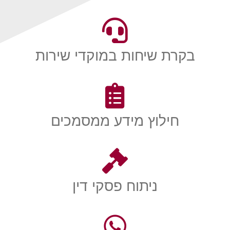
בקרת שיחות במוקדי שירות
חילוץ מידע ממסמכים
ניתוח פסקי דין