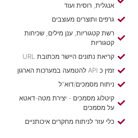
אנגלית, רוסית ועוד
גרפים ותוצרים מעוצבים
רשת קטגוריות, ענן מילים, שכיחות
קטגוריות
קריאת נתונים היישר מכתובת URL
זמין כ API להטמעה במערכות הארגון
ניתוח מסמכים/דוא"ל
קיטלוג מסמכים - יצירת מטה-דאטא
על מסמכים
כלי עזר לניתוח מחקרים איכותניים