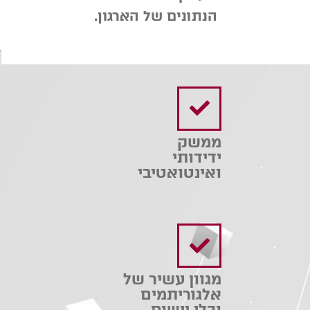
הנתונים של הארגון.
ממשק
ידידותי
ואינטואטיבי
מגוון עשיר של
אלגוריתמים
וכלי יישום