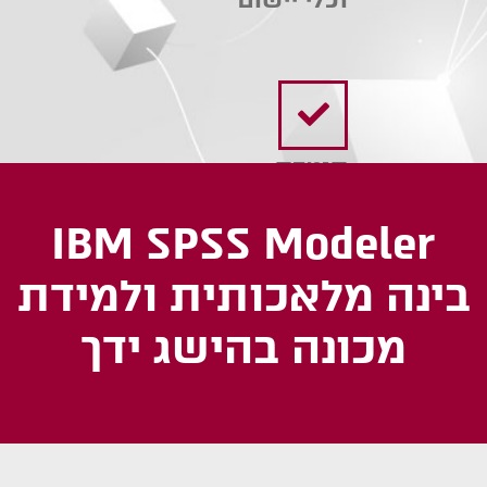
תומכת
בטכנולוגיות
רבות
IBM SPSS Modeler
בינה מלאכותית ולמידת
מכונה בהישג ידך