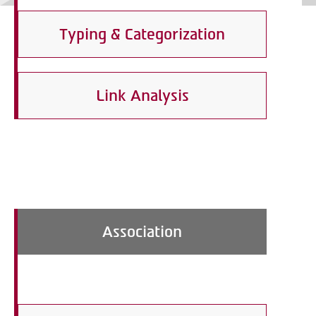
Typing & Categorization
Link Analysis
Association