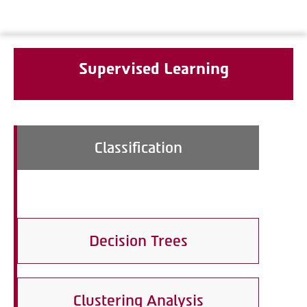
Supervised Learning
Classification
Decision Trees
Clustering Analysis