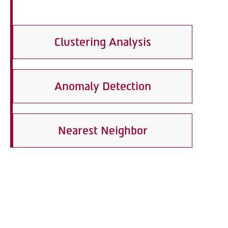
Clustering Analysis
Anomaly Detection
Nearest Neighbor