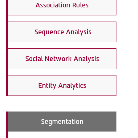
Association Rules
Sequence Analysis
Social Network Analysis
Entity Analytics
Segmentation