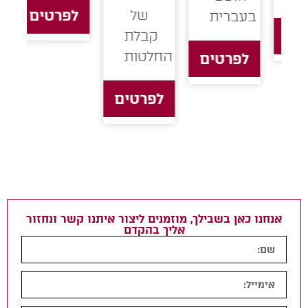
של
לפרטים
בעברית
ם
קבלת
החלטות
לפרטים
לפרטים
אנחנו כאן בשבילך, מוזמנים ליצור איתנו קשר ונחזור
אליך בהקדם