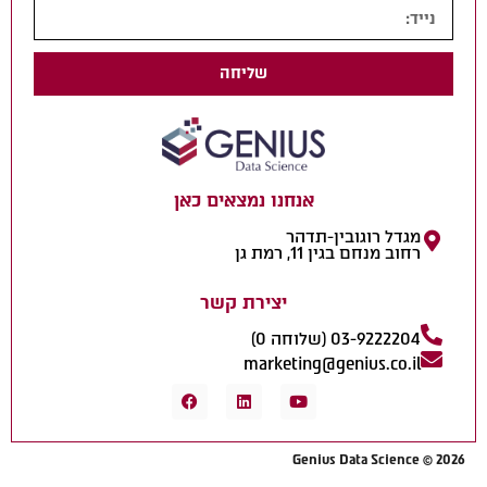
שליחה
אנחנו נמצאים כאן
מגדל רוגובין-תדהר
רחוב מנחם בגין 11, רמת גן
יצירת קשר
03-9222204 (שלוחה 0)
marketing@genius.co.il
Genius Data Science © 2026