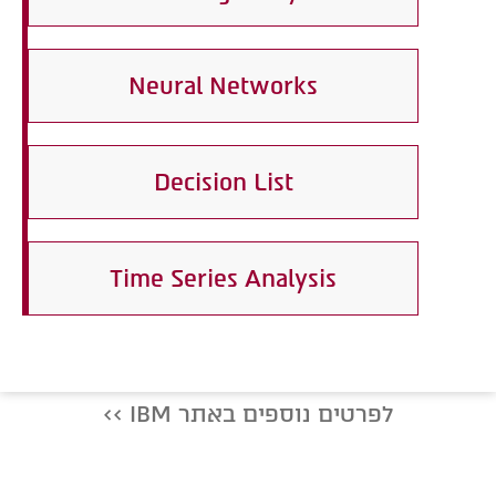
Neural Networks
Decision List
Time Series Analysis
לפרטים נוספים באתר IBM >>