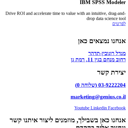
IBM SPSS Modeler​
Drive ROI and accelerate time to value with an intuitive, drag-and-
drop data science tool
לפרטים
אנחנו נמצאים כאן
מגדל רוגובין-תדהר
רחוב מנחם בגין 11, רמת גן
יצירת קשר
03-9222204 (שלוחה 0)
marketing@genius.co.il
Youtube
Linkedin
Facebook
אנחנו כאן בשבילך, מוזמנים ליצור איתנו קשר
ונחזור אליך בהקדם