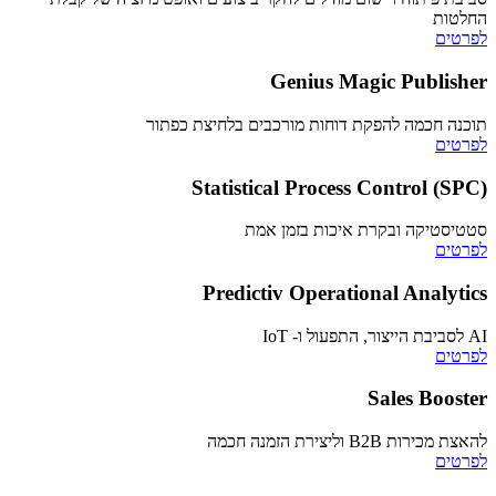
החלטות
לפרטים
Genius Magic Publisher
תוכנה חכמה להפקת דוחות מורכבים בלחיצת כפתור
לפרטים
Statistical Process Control (SPC)
סטטיסטיקה ובקרת איכות בזמן אמת
לפרטים
Predictiv Operational Analytics
AI לסביבת הייצור, התפעול ו- IoT
לפרטים
Sales Booster
להאצת מכירות B2B וליצירת הזמנה חכמה
לפרטים