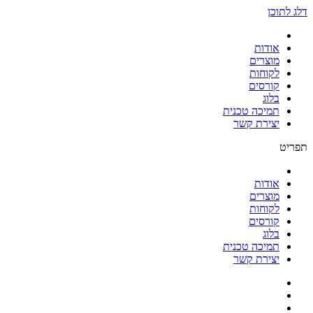
דלג לתוכן
אודות
מוצרים
לקוחות
קורסים
בלוג
תמיכה טכנית
יצירת קשר
תפריט
אודות
מוצרים
לקוחות
קורסים
בלוג
תמיכה טכנית
יצירת קשר